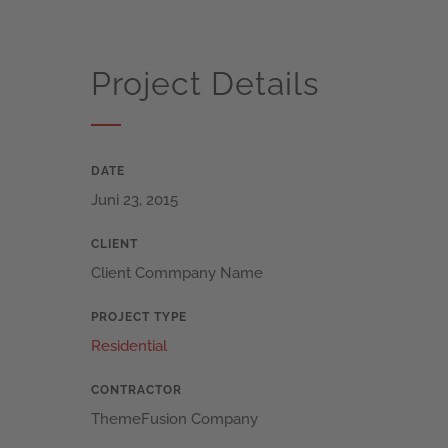
Project Details
DATE
Juni 23, 2015
CLIENT
Client Commpany Name
PROJECT TYPE
Residential
CONTRACTOR
ThemeFusion Company