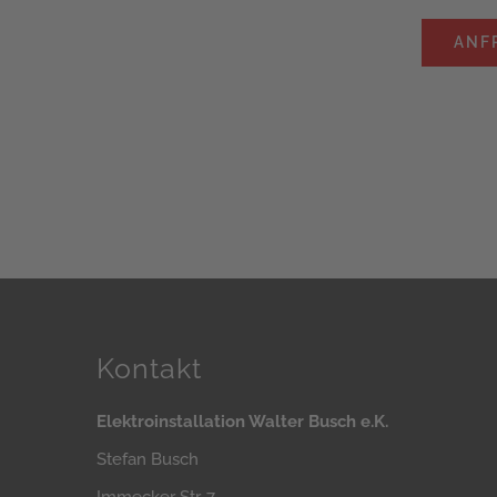
ANF
Kontakt
Elektroinstallation Walter Busch e.K.
Stefan Busch