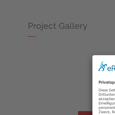
Project Gallery