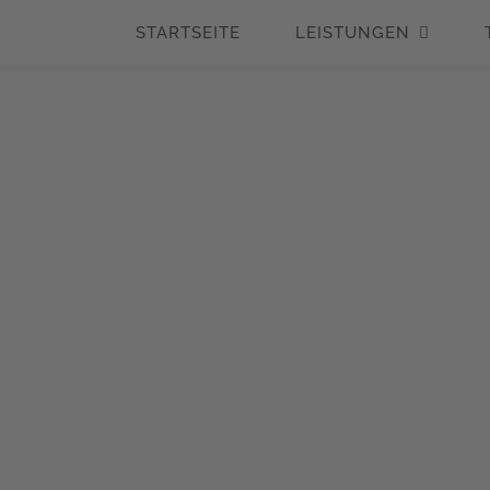
STARTSEITE
LEISTUNGEN