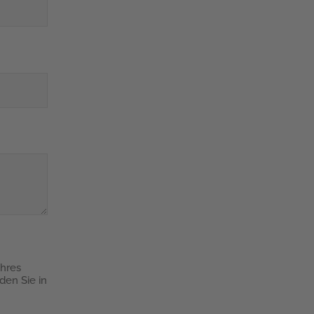
Ihres
den Sie in