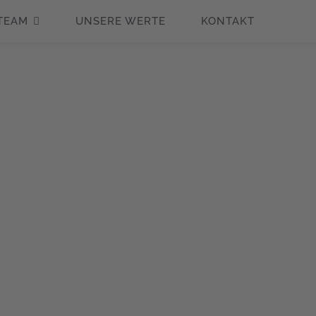
TEAM
UNSERE WERTE
KONTAKT